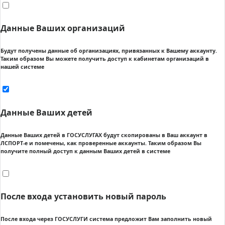
Данные Ваших организаций
Будут получены данные об организациях, привязанных к Вашему аккаунту.
Таким образом Вы можете получить доступ к кабинетам организаций в
нашей системе
Данные Ваших детей
Данные Ваших детей в ГОСУСЛУГАХ будут скопированы в Ваш аккаунт в
ЛСПОРТ-е и помечены, как проверенные аккаунты. Таким образом Вы
получите полный доступ к данным Ваших детей в системе
После входа установить новый пароль
После входа через ГОСУСЛУГИ система предложит Вам заполнить новый