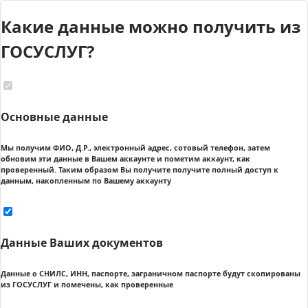
Какие данные можно получить из
ГОСУСЛУГ?
Основные данные
Мы получим ФИО, Д.Р., электронный адрес, сотовый телефон, затем
обновим эти данные в Вашем аккаунте и пометим аккаунт, как
проверенный. Таким образом Вы получите получите полный доступ к
данным, накопленным по Вашему аккаунту
Данные Ваших документов
Данные о СНИЛС, ИНН, паспорте, заграничном паспорте будут скопированы
из ГОСУСЛУГ и помечены, как проверенные