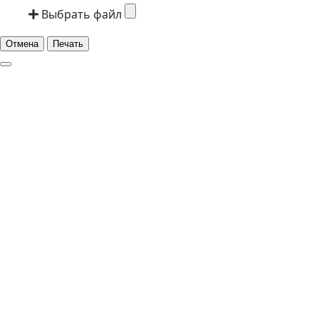
Выбрать файл
Отмена
Печать