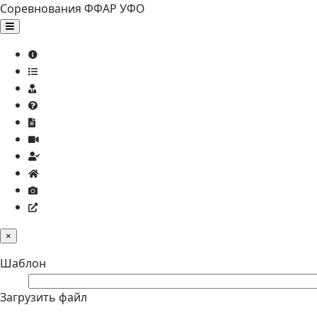
Соревнования ФФАР УФО
×
Шаблон
Загрузить файл