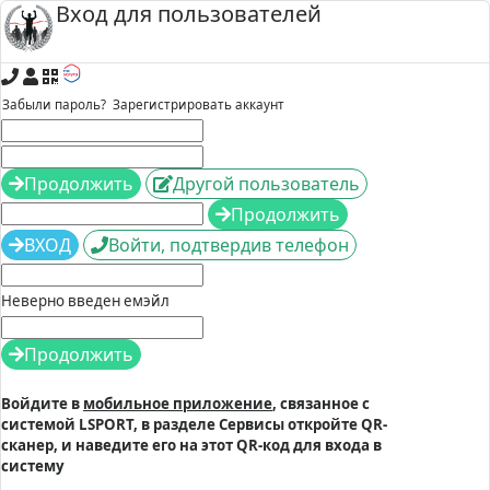
Вход для пользователей
Забыли пароль?
Зарегистрировать аккаунт
Продолжить
Другой пользователь
Продолжить
ВХОД
Войти, подтвердив телефон
Неверно введен емэйл
Продолжить
Войдите в
мобильное приложение
, связанное с
системой LSPORT, в разделе Сервисы откройте QR-
сканер, и наведите его на этот QR-код для входа в
систему