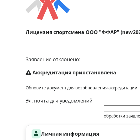
Лицензия спортсмена ООО "ФФАР" (new2026
Заявление отклонено:
Аккредитация приостановлена
Обновите документ для возобновления аккредитации
Эл. почта для уведомлений
обработки заявл
Личная информация