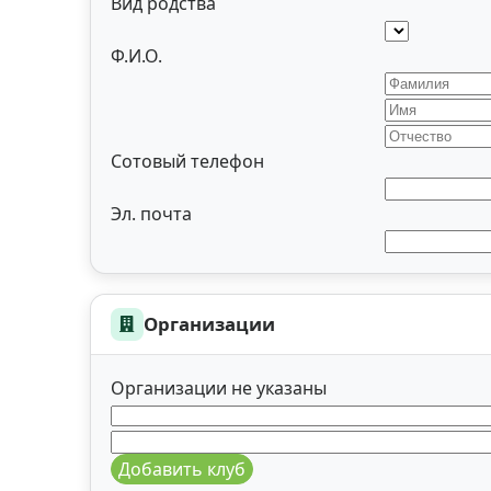
Вид родства
Ф.И.О.
Сотовый телефон
Эл. почта
Организации
Организации не указаны
Добавить клуб