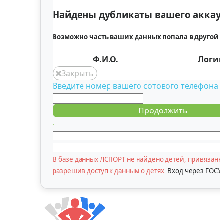
Найдены дубликаты вашего акка
Возможно часть ваших данных попала в другой 
Ф.И.О.
Логи
Закрыть
Введите номер вашего сотового телефона
Продолжить
В базе данных ЛСПОРТ не найдено детей, привязан
разрешив доступ к данным о детях.
Вход через ГОС