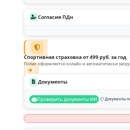
Согласия ПДн
Спортивная страховка от 499 руб. за год
Полис оформляется онлайн и автоматически загру
Документы
Проверить документы ИИ
Документы по