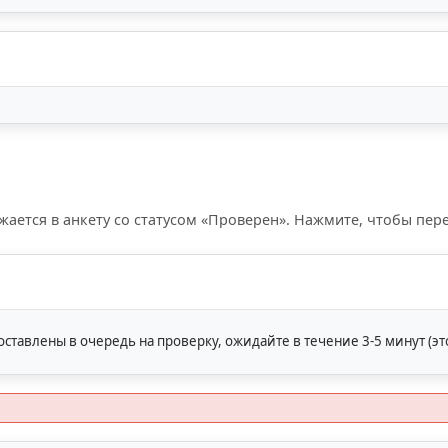
жается в анкету со статусом «Проверен». Нажмите, чтобы пе
ставлены в очередь на проверку, ожидайте в течение 3-5 минут (эт