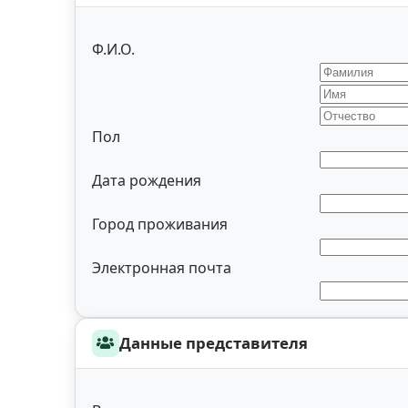
Ф.И.О.
Пол
Дата рождения
Город проживания
Электронная почта
Данные представителя