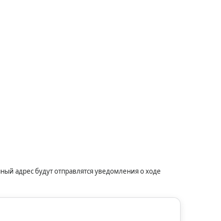
ный адрес будут отправлятся уведомления о ходе