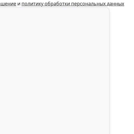
ашение
и
политику обработки персональных данных