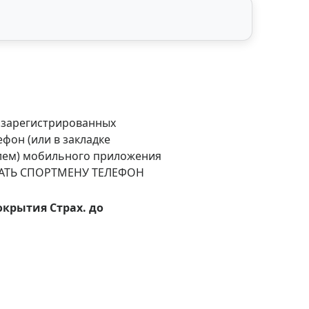
я зарегистрированных
фон (или в закладке
елем) мобильного приложения
ЫВАТЬ СПОРТМЕНУ ТЕЛЕФОН
окрытия
Страх. до