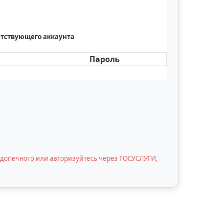
етствующего аккаунта
Пароль
подопечного или авторизуйтесь через ГОСУСЛУГИ,