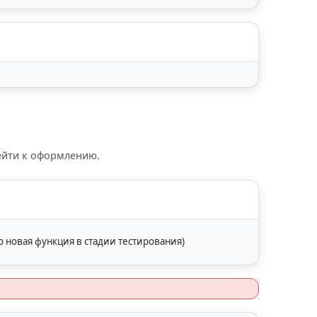
рейти к оформлению.
о новая функция в стадии тестирования)